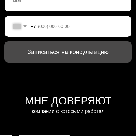
ИП ИЗОТОВ АНДРЕЙ НИКОЛАЕВИЧ
ИНН 381909726150
Согласие на рекламные рассылки
Политика конфиденциальности