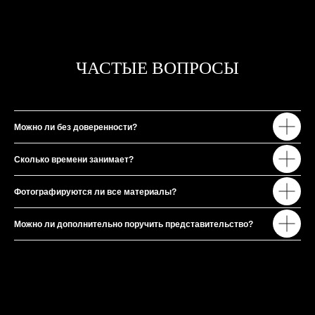
актуальное из моего канала в telegram
ЧАСТЫЕ ВОПРОСЫ
Можно ли без доверенности?
Сколько времени занимает?
Фотографируются ли все материалы?
Можно ли дополнительно поручить представительство?