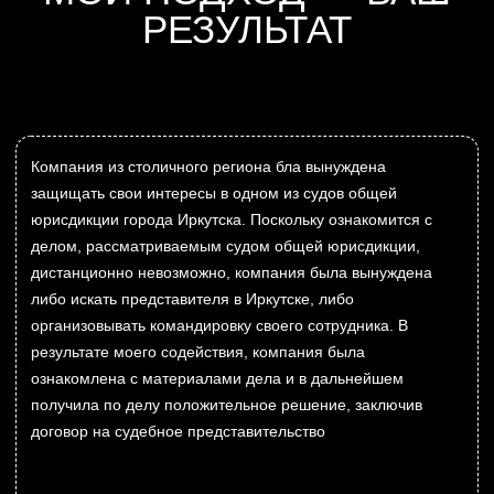
Записаться на консультацию
03-02-2026