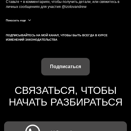
Записаться на консультацию
03-02-2026