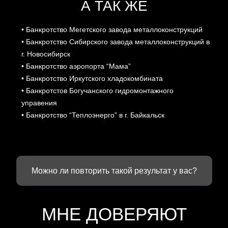
Можно ли повторить такой результат у вас?